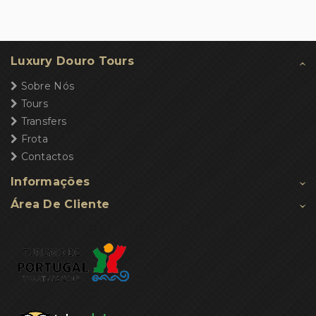
Luxury Douro Tours
Sobre Nós
Tours
Transfers
Frota
Contactos
Informações
Área De Cliente