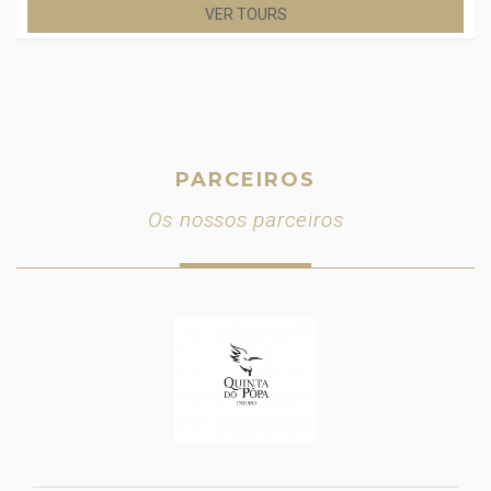
VER TOURS
PARCEIROS
Os nossos parceiros